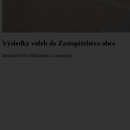
Výsledky voleb do Zastupitelstva obce
Ilustrační foto (Wikimedia Commons)