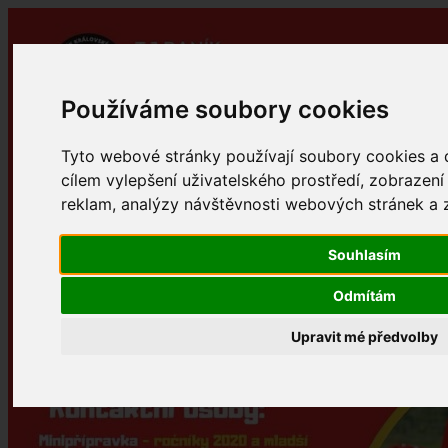
Používáme soubory cookies
Tyto webové stránky používají soubory cookies a d
cílem vylepšení uživatelského prostředí, zobraze
reklam, analýzy návštěvnosti webových stránek a zj
Souhlasím
Odmítám
Upravit mé předvolby