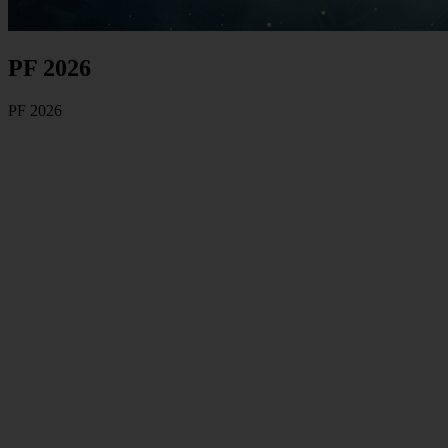
PF 2026
PF 2026