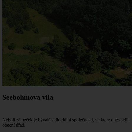
Seebohmova vila
Neboli zámeček je bývalé sídlo důlní společnosti, ve které dnes sídlí
obecní úřad.