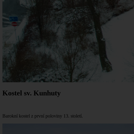
Kostel sv. Kunhuty
Barokní kostel z první poloviny 13. století.