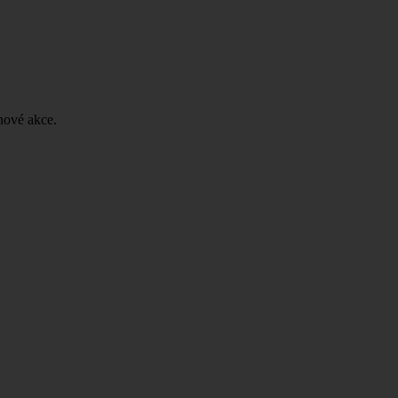
nové akce.