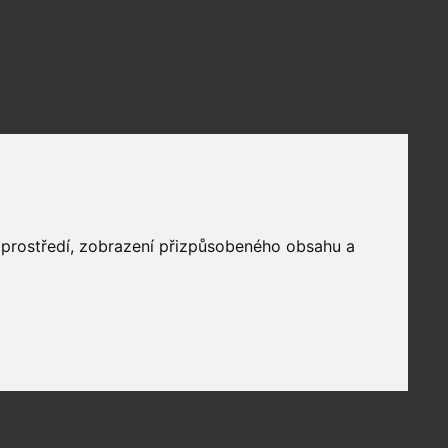
o prostředí, zobrazení přizpůsobeného obsahu a