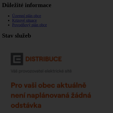
Důležité informace
Územní plán obce
Krizové situace
Povodňový plán obce
Stav služeb