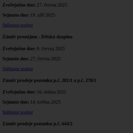
Zveřejněno dne:
27. června 2025
Sejmuto dne:
19. září 2025
Stáhnout soubor
Záměr pronájmu - Dětská skupina
Zveřejněno dne:
9. června 2025
Sejmuto dne:
27. června 2025
Stáhnout soubor
Záměr prodeje pozemku p.č. 281/1 a p.č. 278/1
Zveřejněno dne:
16. dubna 2025
Sejmuto dne:
14. května 2025
Stáhnout soubor
Záměr prodeje pozemku p.č. 644/2